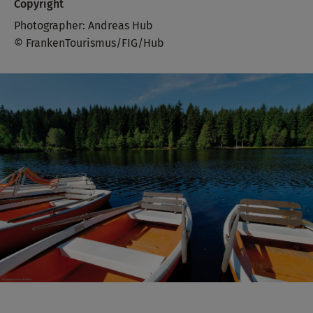
Copyright
Photographer: Andreas Hub
© FrankenTourismus/FIG/Hub