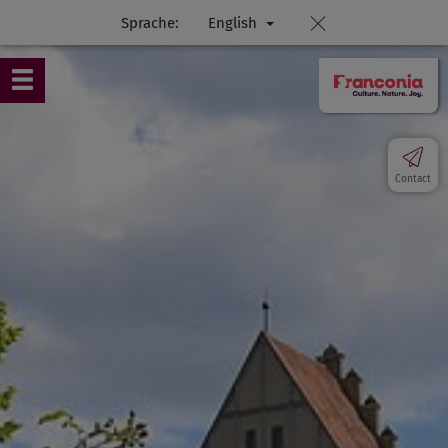
Sprache:
English
Contact