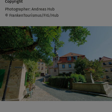
Copyright
Photographer: Andreas Hub
© FrankenTourismus/FIG/Hub