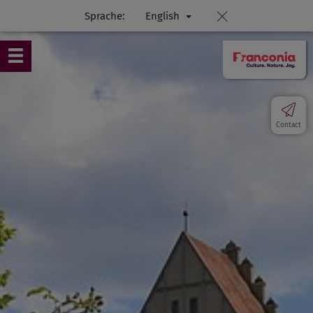
Sprache:
English
Contact