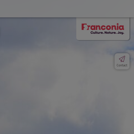
Contact