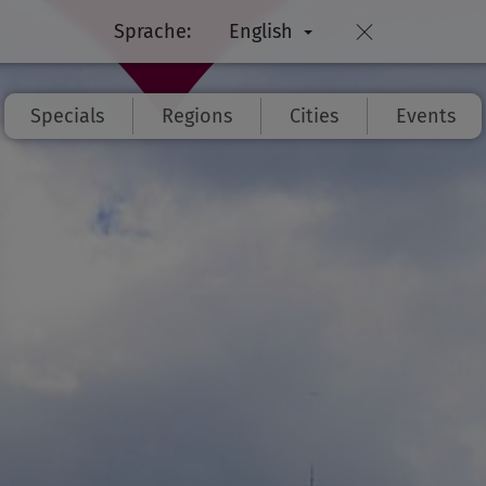
Sprache:
English
Specials
Regions
Cities
Events