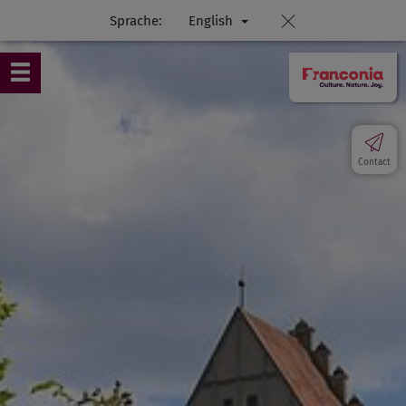
Sprache:
English
Contact