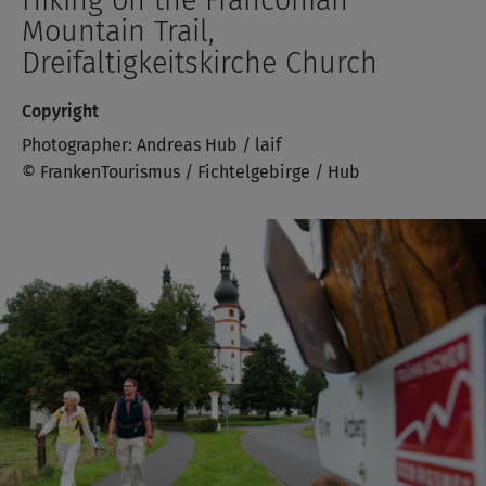
Mountain Trail,
Dreifaltigkeitskirche Church
Copyright
Photographer: Andreas Hub / laif
© FrankenTourismus / Fichtelgebirge / Hub