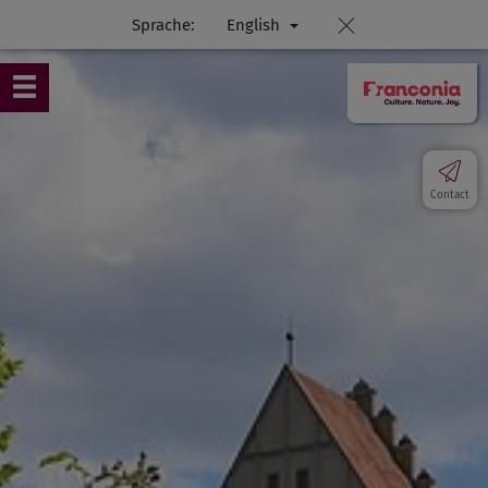
Sprache:
English
Contact