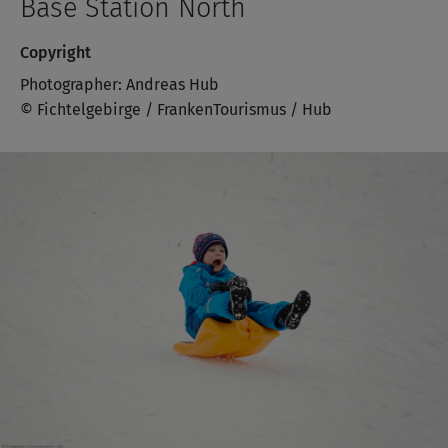
Base Station North
Copyright
Photographer: Andreas Hub
© Fichtelgebirge / FrankenTourismus / Hub