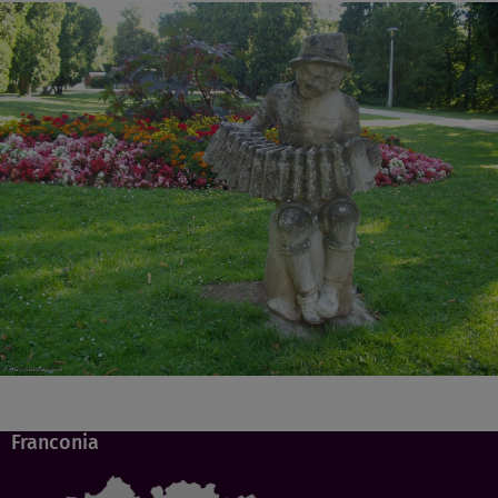
Franconia