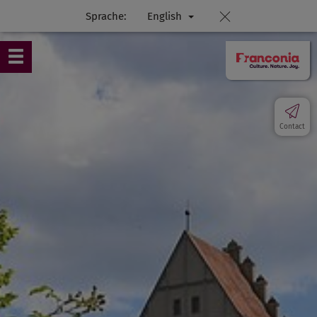
Sprache:
English
Contact