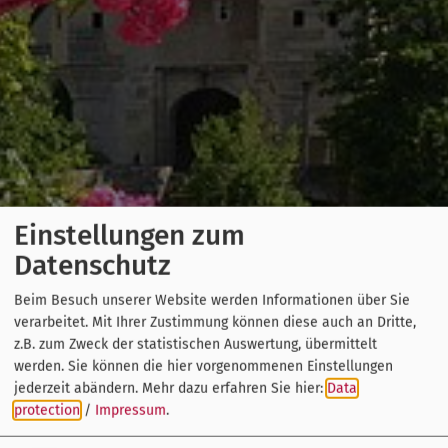
Einstellungen zum
Datenschutz
Beim Besuch unserer Website werden Informationen über Sie
verarbeitet. Mit Ihrer Zustimmung können diese auch an Dritte,
z.B. zum Zweck der statistischen Auswertung, übermittelt
werden. Sie können die hier vorgenommenen Einstellungen
jederzeit abändern.
Mehr dazu erfahren Sie hier:
Data
protection
/
Impressum
.