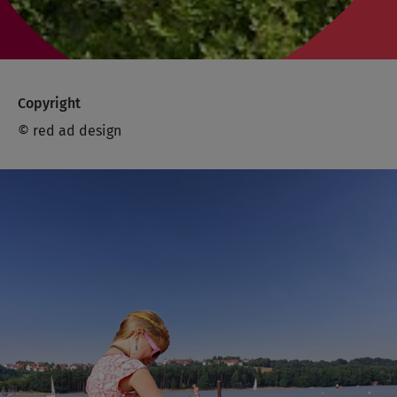
Copyright
© red ad design