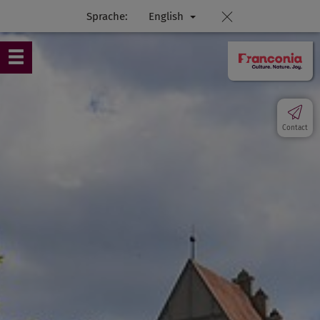
Sprache:
English
Contact