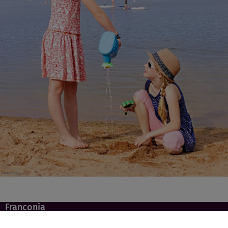
Franconia