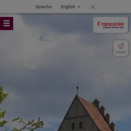
Sprache:
English
Contact