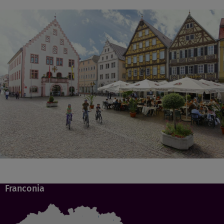
Franconia