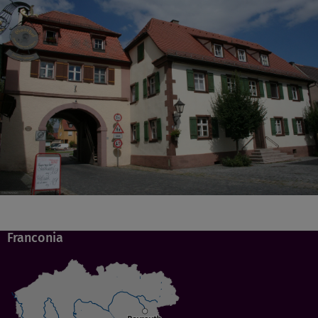
Franconia