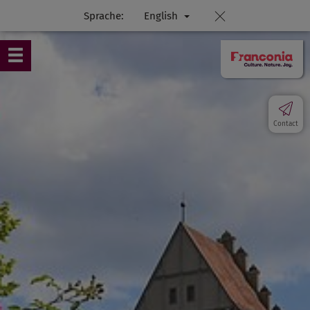
Sprache:
English
Contact