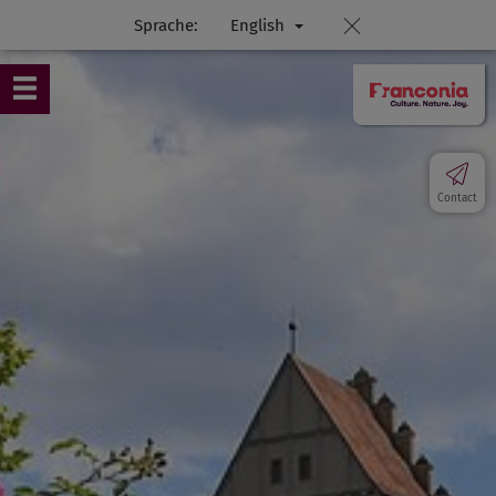
Sprache:
English
Contact