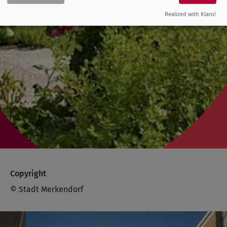
Realized with Klaro!
Copyright
© Stadt Merkendorf