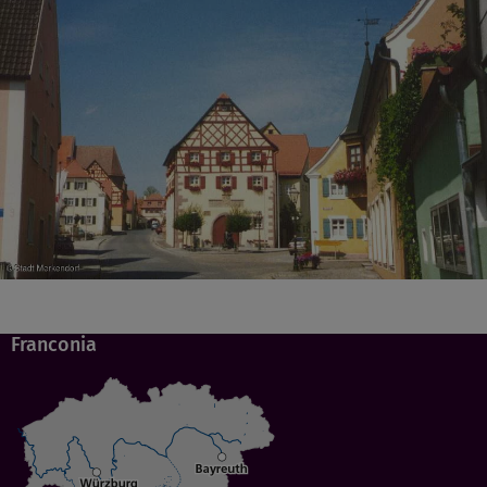
Franconia