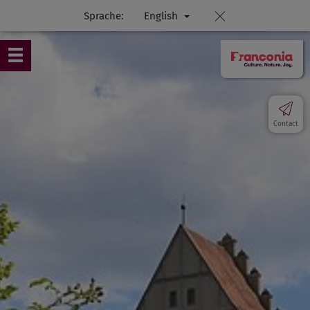
Sprache:
English
Contact