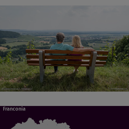
Franconia