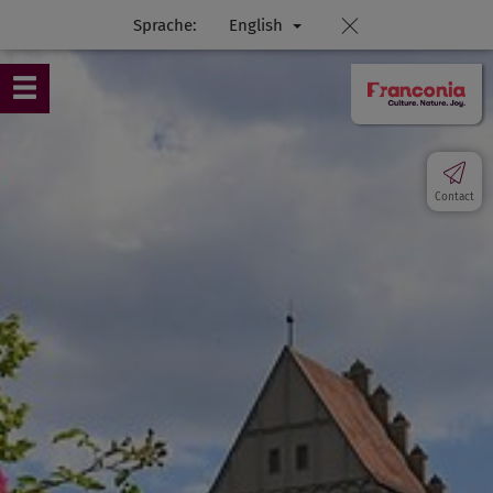
Sprache:
English
Contact