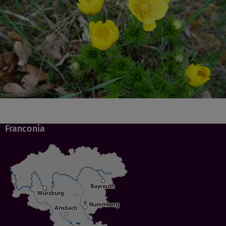
Franconia