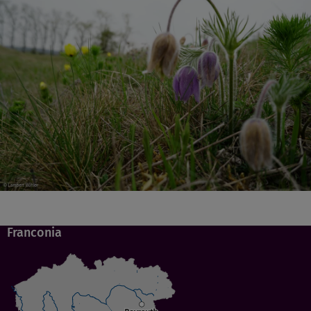
Franconia