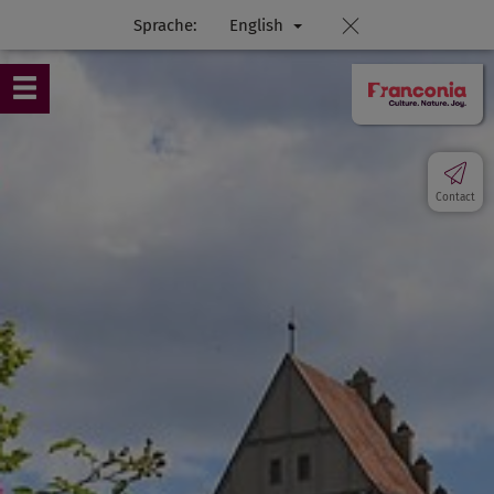
Sprache:
English
Contact