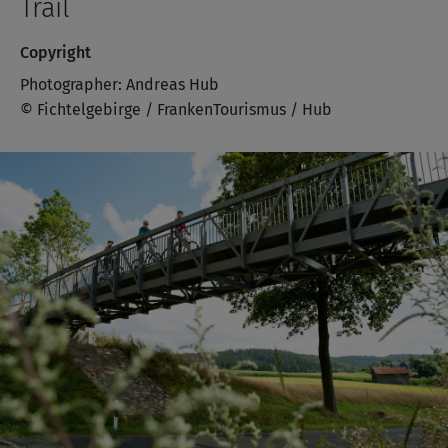
Trail
Copyright
Photographer: Andreas Hub
© Fichtelgebirge / FrankenTourismus / Hub