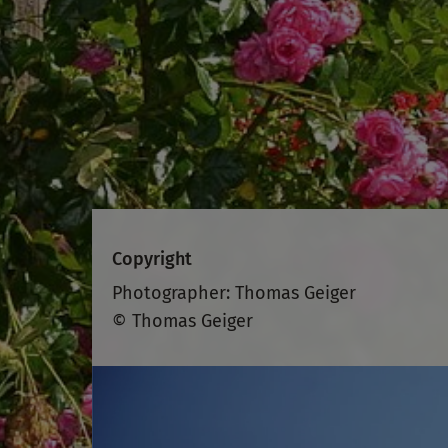
Copyright
Photographer: Thomas Geiger
© Thomas Geiger