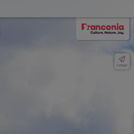
Contact