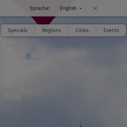
Sprache:
English
Specials
Regions
Cities
Events