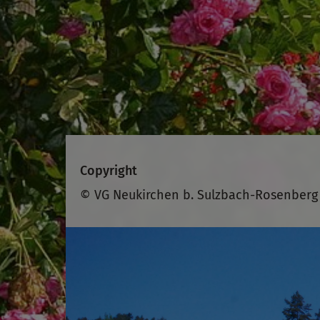
Copyright
© VG Neukirchen b. Sulzbach-Rosenberg