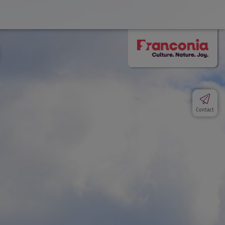
Contact