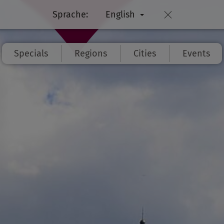
Sprache:
English
Specials
Regions
Cities
Events