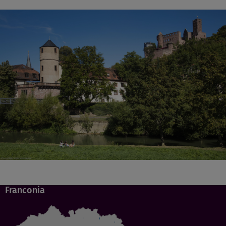
Franconia