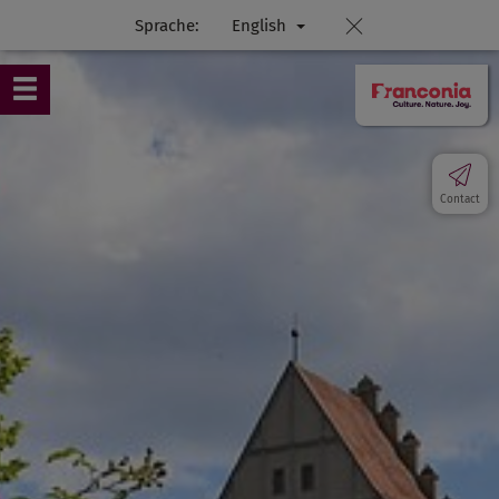
Sprache:
English
Contact