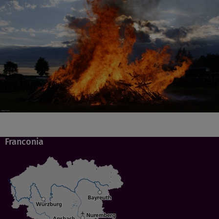
Franconia