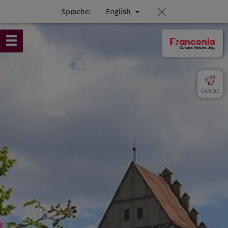
Sprache:
English
Contact