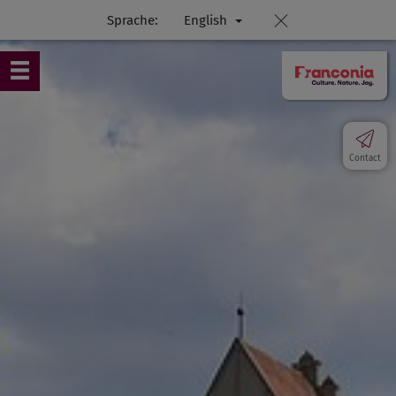
Sprache:
English
Contact