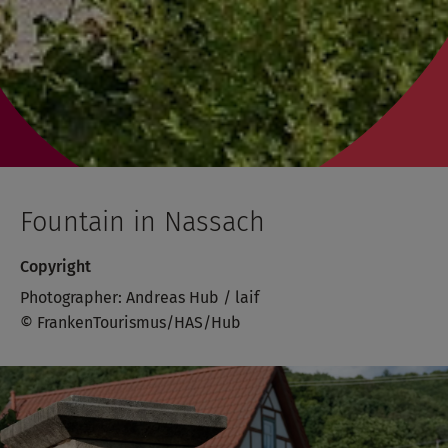
Fountain in Nassach
Copyright
Photographer: Andreas Hub / laif
© FrankenTourismus/HAS/Hub