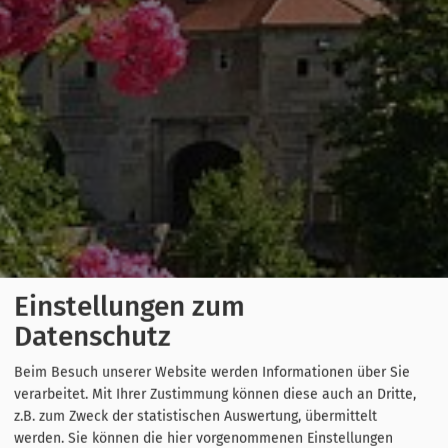
Einstellungen zum
Datenschutz
Beim Besuch unserer Website werden Informationen über Sie
verarbeitet. Mit Ihrer Zustimmung können diese auch an Dritte,
z.B. zum Zweck der statistischen Auswertung, übermittelt
werden. Sie können die hier vorgenommenen Einstellungen