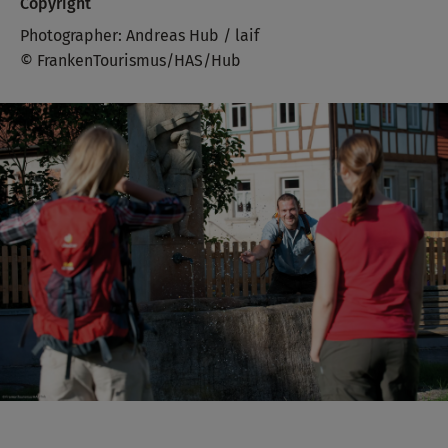
Copyright
Photographer: Andreas Hub / laif
© FrankenTourismus/HAS/Hub