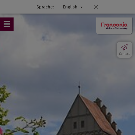
Sprache:
English
Contact