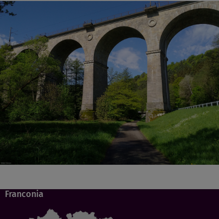
Franconia