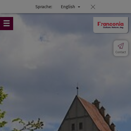
Sprache:
English
Contact