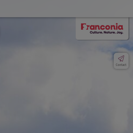
Contact