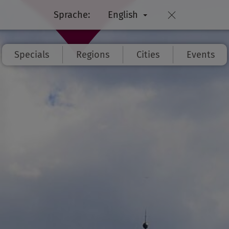
Sprache:
English
Specials
Regions
Cities
Events