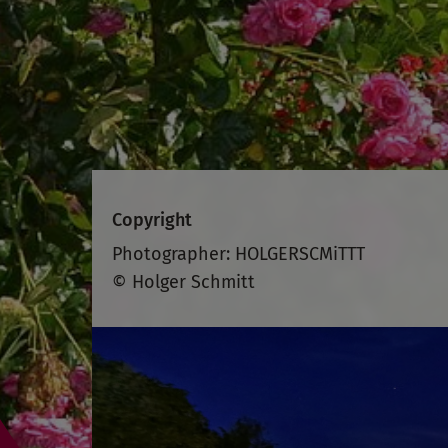
Copyright
Photographer: HOLGERSCMiTTT
© Holger Schmitt