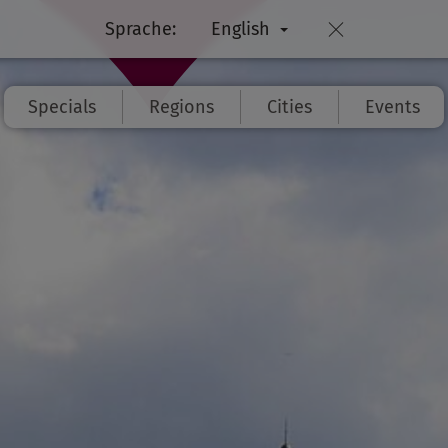
Sprache:
English
Specials
Regions
Cities
Events