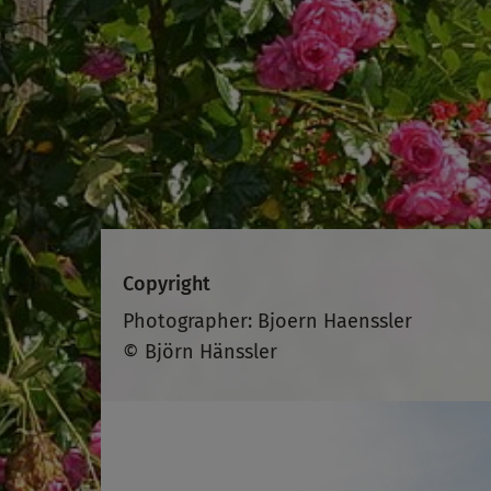
Copyright
Photographer: Bjoern Haenssler
© Björn Hänssler