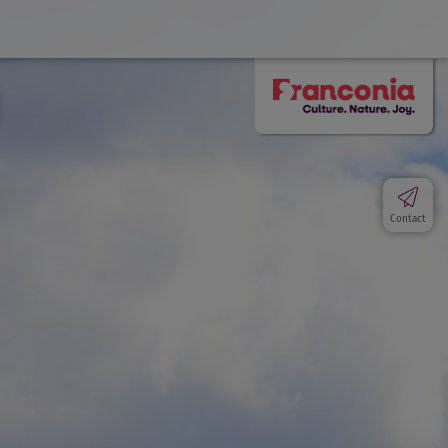
Contact