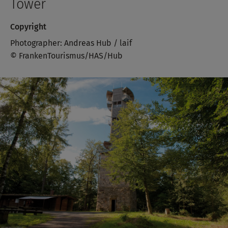
Tower
Copyright
Photographer: Andreas Hub / laif
© FrankenTourismus/HAS/Hub