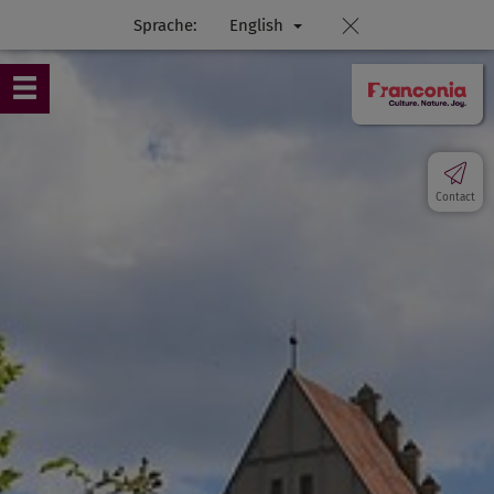
Sprache:
English
Contact