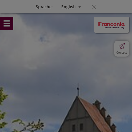
Sprache:
English
Contact