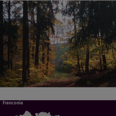
Franconia