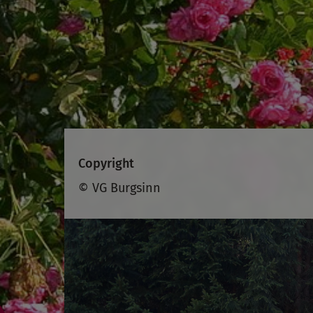
Copyright
© VG Burgsinn