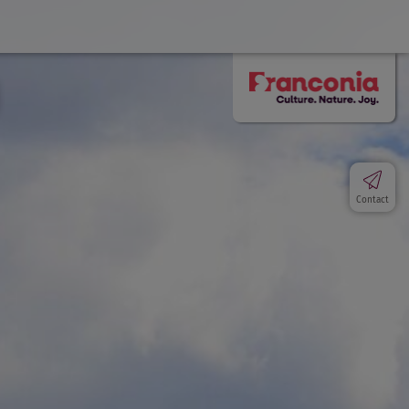
Contact