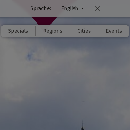
Sprache:
English
Specials
Regions
Cities
Events