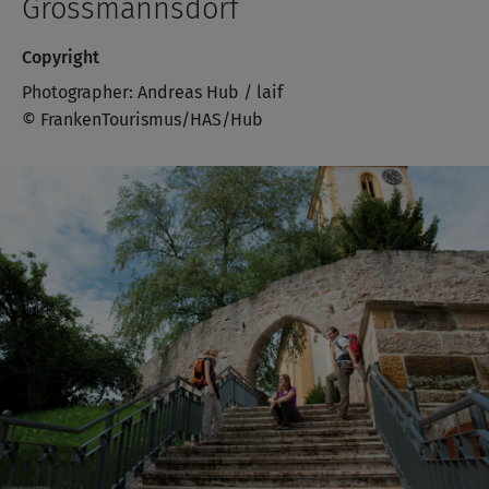
Grossmannsdorf
Copyright
Photographer: Andreas Hub / laif
© FrankenTourismus/HAS/Hub