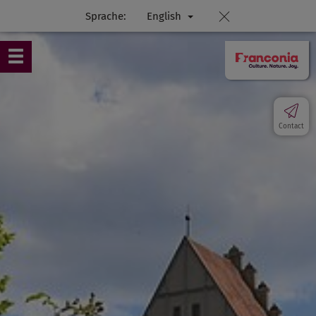
Sprache:
English
Contact