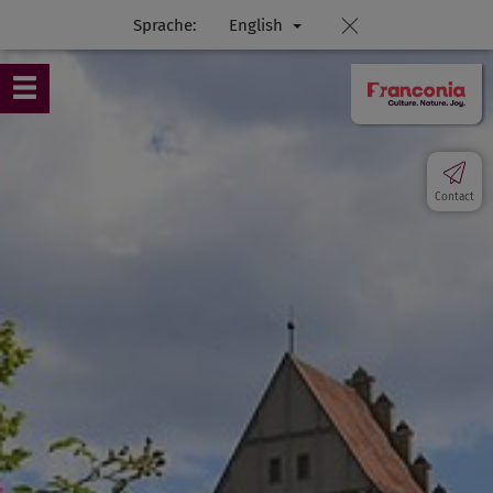
Sprache:
English
Contact