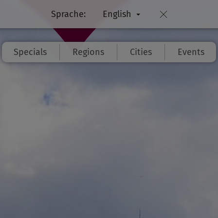
Sprache:
English
Specials
Regions
Cities
Events