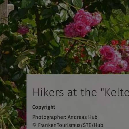
Hikers at the "Kel
Copyright
Photographer: Andreas Hub
© FrankenTourismus/STE/Hub