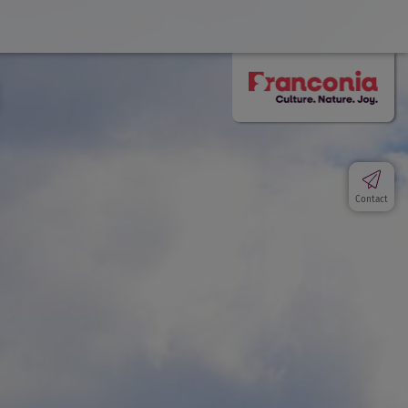
Contact