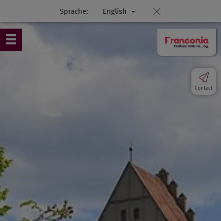
Sprache:
English
Contact