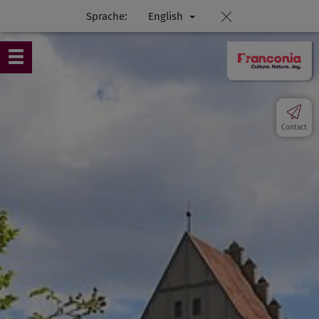
Sprache:
English
Contact