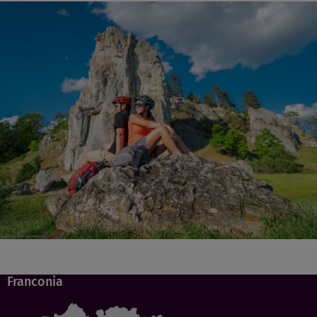
Franconia