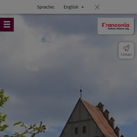
Sprache:
English
Contact