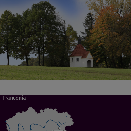
Franconia