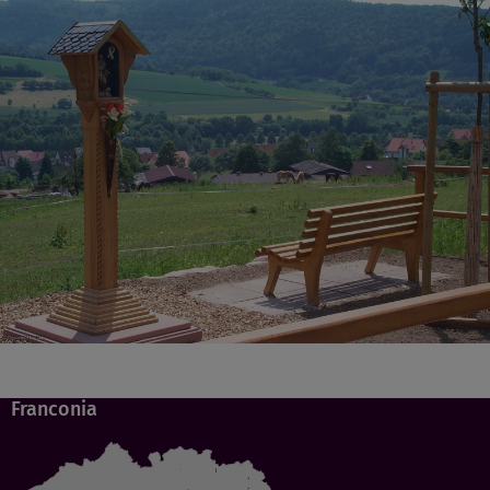
Franconia