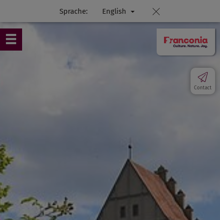
Sprache:
English
Contact