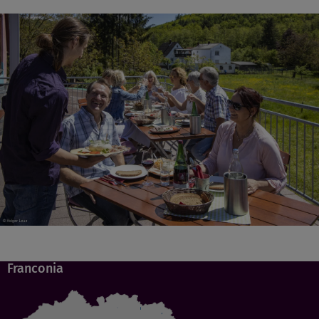
Franconia