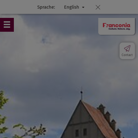
Sprache:
English
Contact