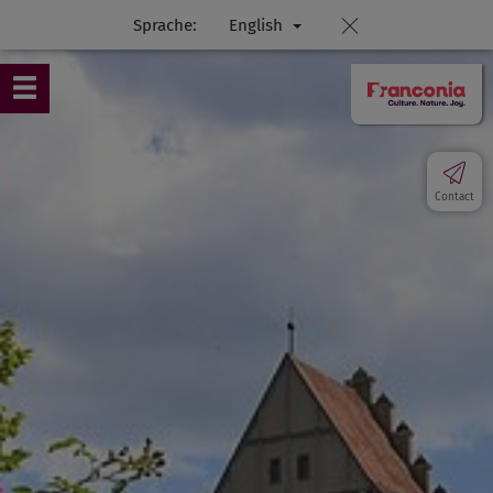
Sprache:
English
Contact