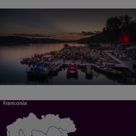
Franconia