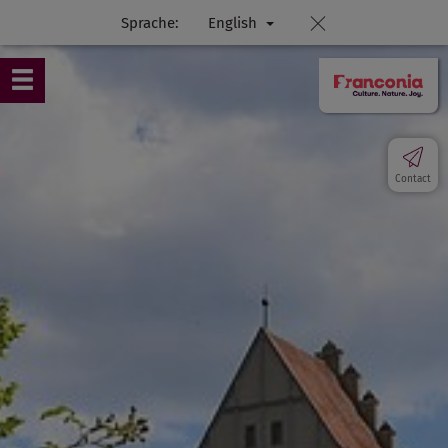
Sprache:
English
Contact