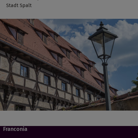
Stadt Spalt
Franconia