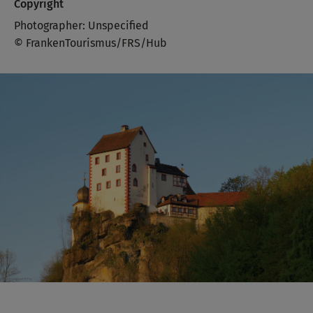
Copyright
Photographer: Unspecified
© FrankenTourismus/FRS/Hub