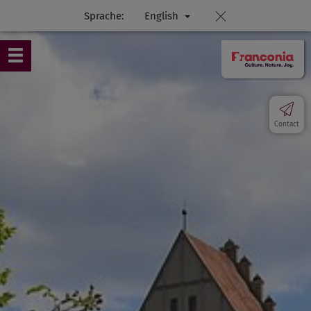
Sprache:
English
Contact