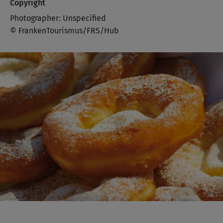
Copyright
Photographer: Unspecified
© FrankenTourismus/FRS/Hub