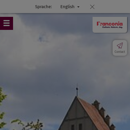
Sprache:
English
Contact