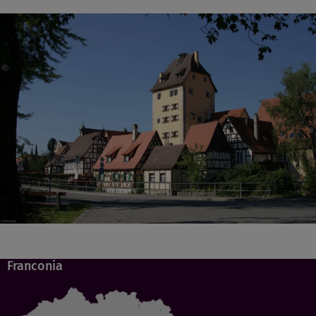
Franconia