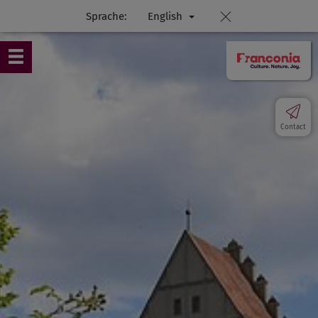
Sprache:
English
Contact