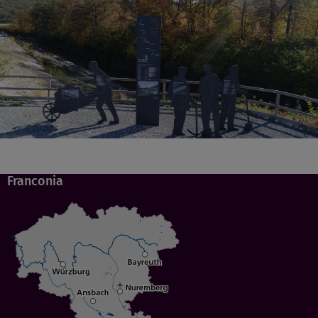
Franconia