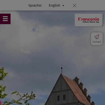
Sprache:
English
Contact