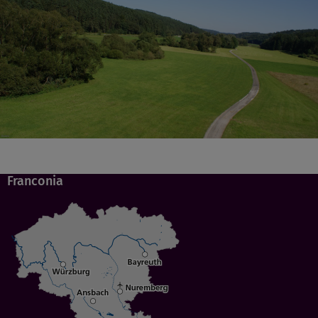
Franconia