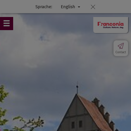
Sprache:
English
Contact