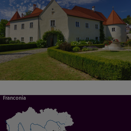
Franconia