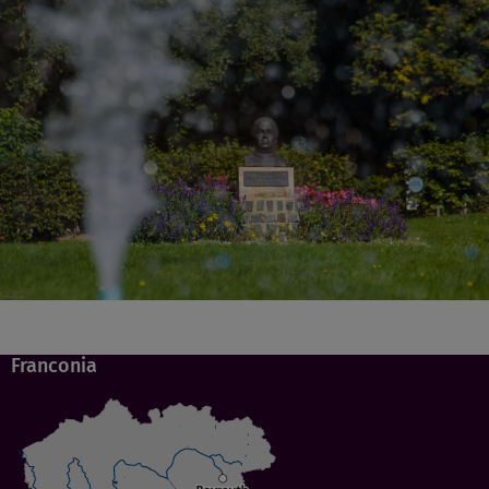
Franconia