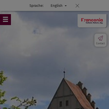
Sprache:
English
Contact