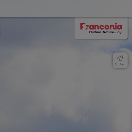
Contact