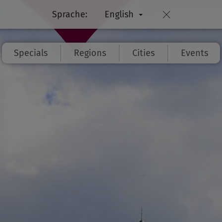
Sprache:
English
Specials
Regions
Cities
Events