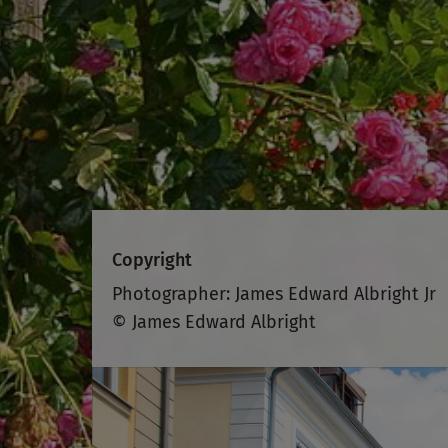
Copyright
Photographer: James Edward Albright Jr
© James Edward Albright