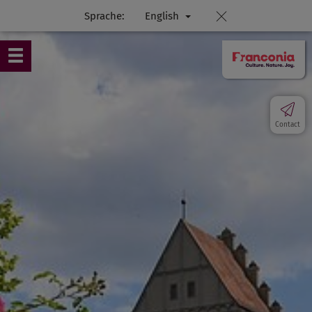
Sprache:
English
Contact