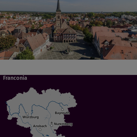
Franconia