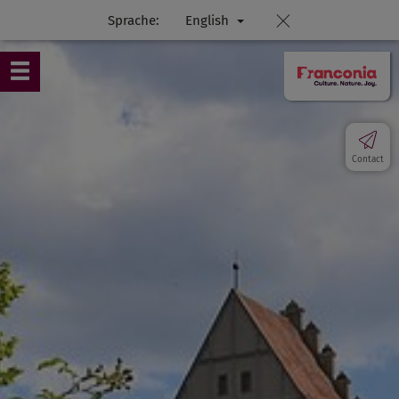
Sprache:
English
Contact