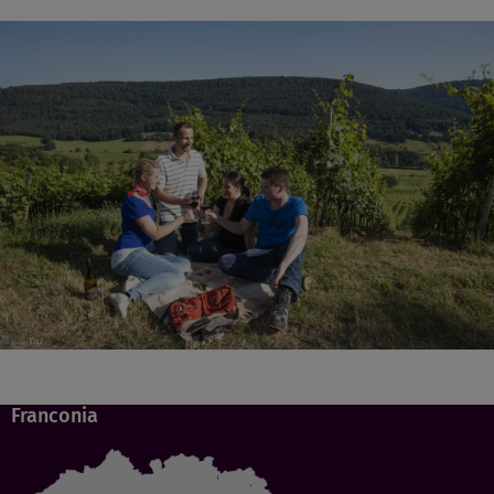
Franconia