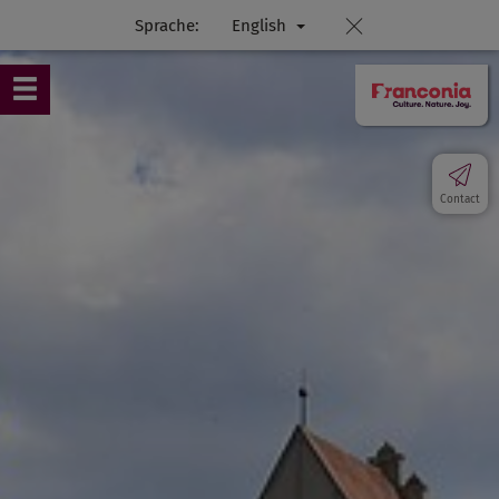
Sprache:
English
Contact