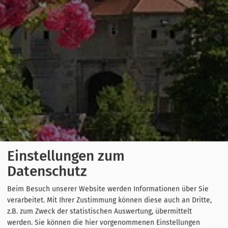
Einstellungen zum
Datenschutz
Beim Besuch unserer Website werden Informationen über Sie
verarbeitet. Mit Ihrer Zustimmung können diese auch an Dritte,
z.B. zum Zweck der statistischen Auswertung, übermittelt
werden. Sie können die hier vorgenommenen Einstellungen