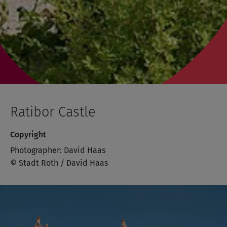
Ratibor Castle
Copyright
Photographer: David Haas
© Stadt Roth / David Haas