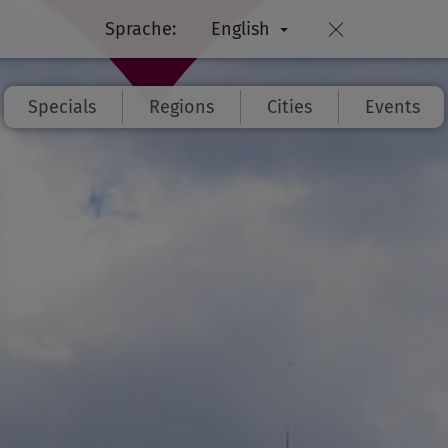
Sprache:
English
Specials
Regions
Cities
Events