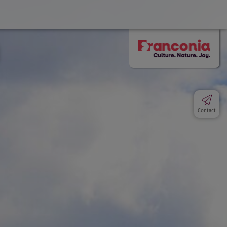
Contact