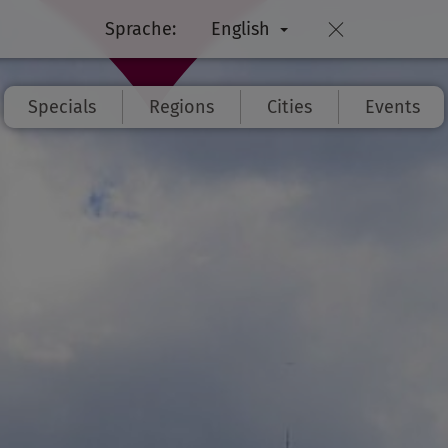
Sprache:
English
Specials
Regions
Cities
Events