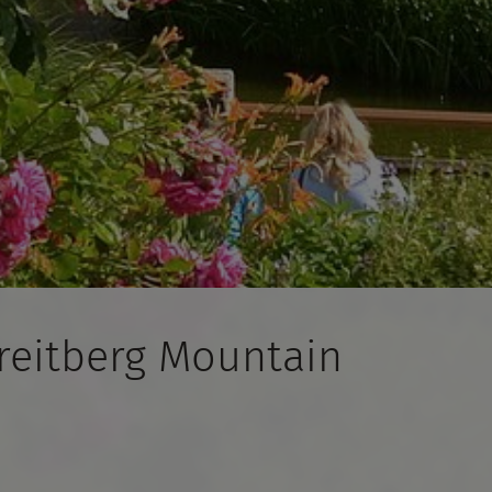
reitberg Mountain