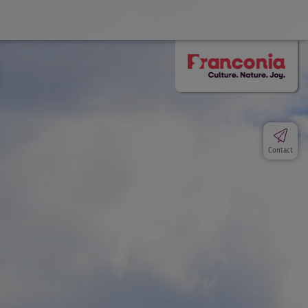
Contact